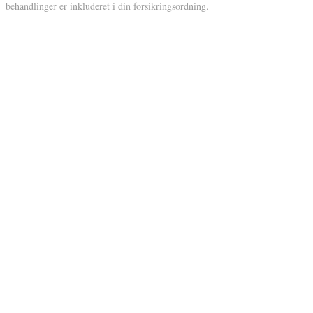
behandlinger er inkluderet i din forsikringsordning.